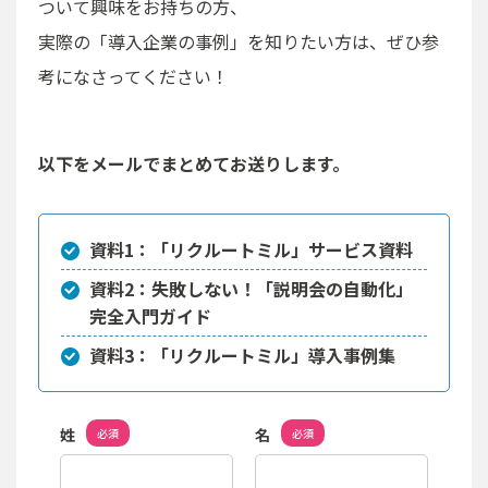
ついて興味をお持ちの方、
実際の「導入企業の事例」を知りたい方は、ぜひ参
考になさってください！
以下をメールでまとめてお送りします。
資料1：「リクルートミル」サービス資料
資料2：失敗しない！「説明会の自動化」
完全入門ガイド
資料3：「リクルートミル」導入事例集