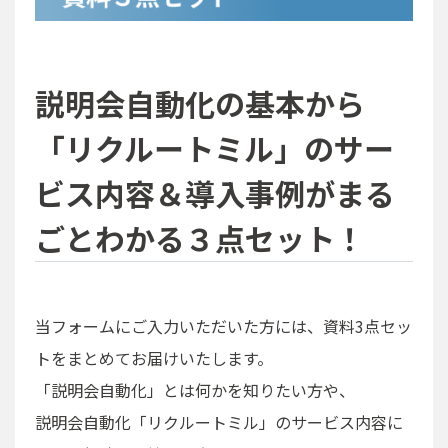
説明会自動化の基本から
「リクルートミル」のサー
ビス内容＆導入事例がまる
ごとわかる３点セット！
当フォームにご入力いただいた方には、資料3点セッ
トをまとめてお届けいたします。
「説明会自動化」とは何かを知りたい方や、
説明会自動化「リクルートミル」のサービス内容に