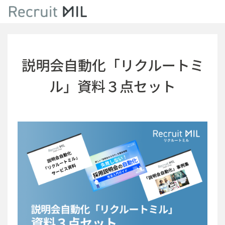
説明会自動化「リクルートミ
ル」資料３点セット