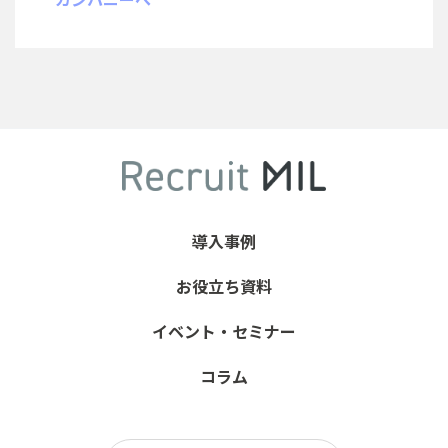
導入事例
お役立ち資料
イベント・セミナー
コラム