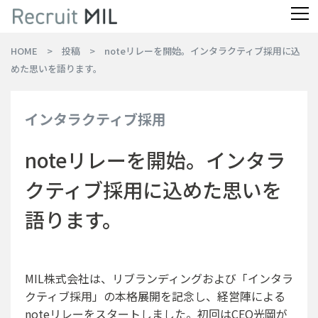
HOME
投稿
noteリレーを開始。インタラクティブ採用に込
めた思いを語ります。
インタラクティブ採用
noteリレーを開始。インタラ
クティブ採用に込めた思いを
語ります。
MIL株式会社は、リブランディングおよび「インタラ
クティブ採用」の本格展開を記念し、経営陣による
noteリレーをスタートしました。初回はCEO光岡が